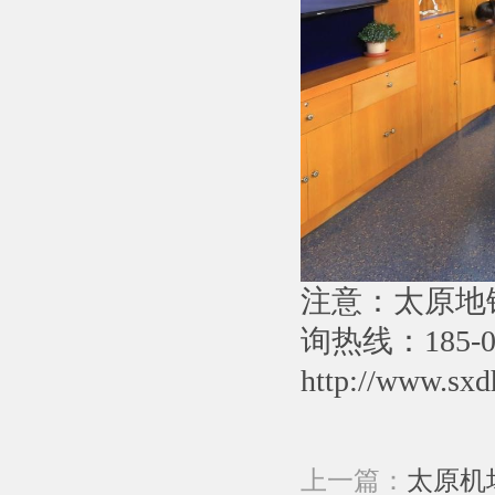
注意：太原地
询热线：185-0
http://www.sxd
上一篇：
太原机